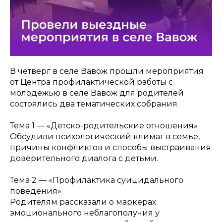
В четверг в селе Вавож прошли мероприятия
от Центра профилактической работы с
молодежью в селе Вавож для родителей
состоялись два тематических собрания.
Тема 1 — «Детско-родительские отношения»
Обсудили психологический климат в семье,
причины конфликтов и способы выстраивания
доверительного диалога с детьми.
Тема 2 — «Профилактика суицидального
поведения»
Родителям рассказали о маркерах
эмоционального неблагополучия у