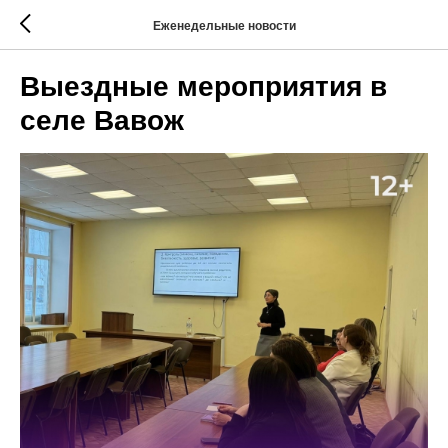
Еженедельные новости
Выездные мероприятия в
селе Вавож