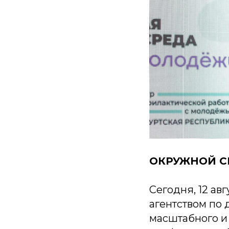
ОКРУЖНОЙ С
Сегодня, 12 авг
агентством по
масштабного и