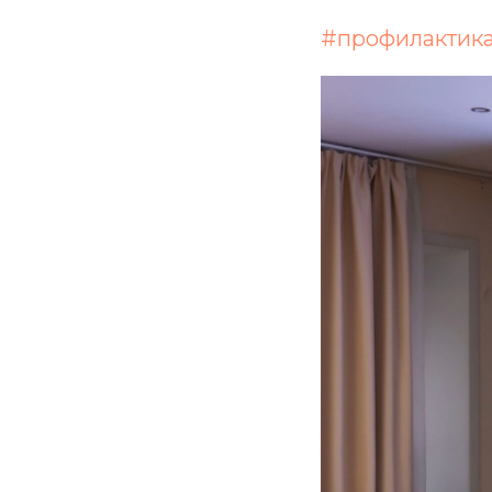
#профилактик