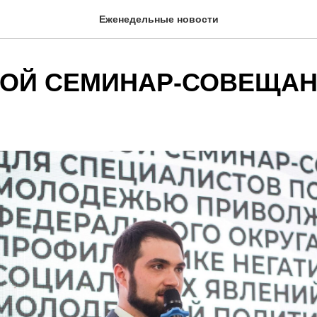
Еженедельные новости
ОЙ СЕМИНАР-СОВЕЩАН