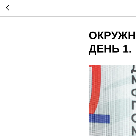
ОКРУЖН
ДЕНЬ 1.