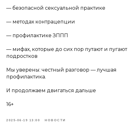
— безопасной сексуальной практике
— методах контрацепции
— профилактике ЗППП
— мифах, которые до сих пор путают и пугают
подростков
Мы уверены: честный разговор — лучшая
профилактика.
И продолжаем двигаться дальше
16+
2025-06-19 13:00
НОВОСТИ