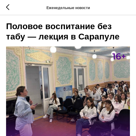
Еженедельные новости
Половое воспитание без
табу — лекция в Сарапуле