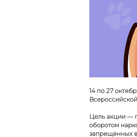
14 по 27 октяб
Всероссийской
Цель акции — 
оборотом нарк
запрещённых в