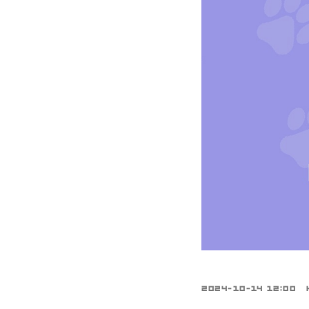
2024-10-14 12:00