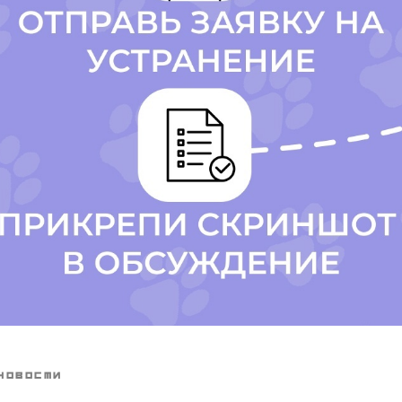
НОВОСТИ