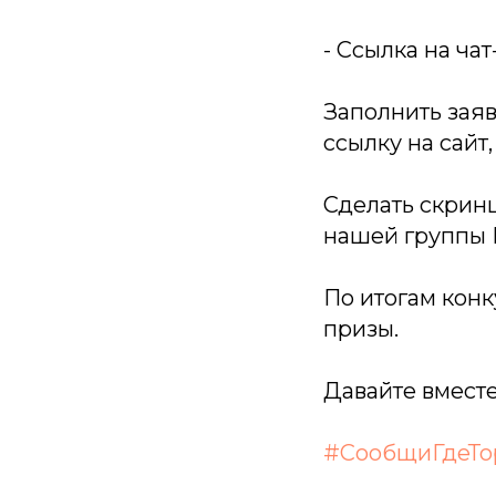
- Ссылка на чат
Заполнить заяв
ссылку на сайт
Сделать скрин
нашей группы 
По итогам конк
призы.
Давайте вместе
#СообщиГдеТо