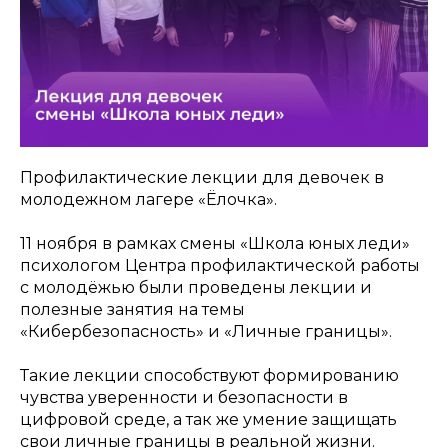
Профилактические лекции для девочек в
молодежном лагере «Ёлочка».
11 ноября в рамках смены «Школа юных леди»
психологом Центра профилактической работы
с молодёжью были проведены лекции и
полезные занятия на темы
«Кибербезопасность» и «Личные границы».
Такие лекции способствуют формированию
чувства уверенности и безопасности в
цифровой среде, а так же умение защищать
свои личные границы в реальной жизни.