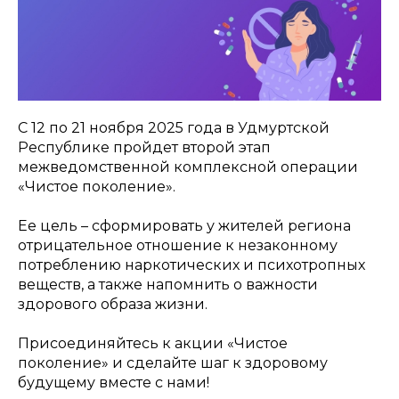
С 12 по 21 ноября 2025 года в Удмуртской
Республике пройдет второй этап
межведомственной комплексной операции
«Чистое поколение».
Ее цель – сформировать у жителей региона
отрицательное отношение к незаконному
потреблению наркотических и психотропных
веществ, а также напомнить о важности
здорового образа жизни.
Присоединяйтесь к акции «Чистое
поколение» и сделайте шаг к здоровому
будущему вместе с нами!