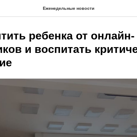
Еженедельные новости
тить ребенка от онлайн-
ков и воспитать критич
ие