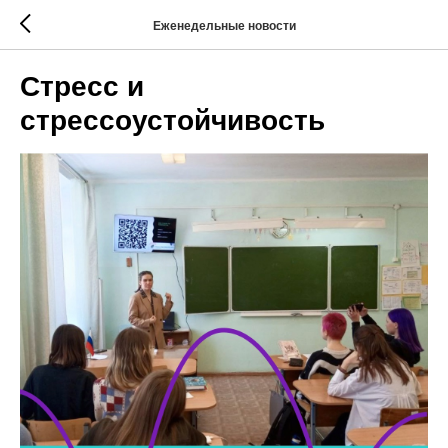
Еженедельные новости
Стресс и
стрессоустойчивость