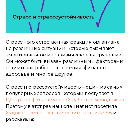
Стресс – это естественная реакция организма
на различные ситуации, которые вызывают
эмоциональное или физическое напряжение.
Он может быть вызван различными факторами,
такими как работа, отношения, финансы,
здоровье и многое другое.
Стресс и стрессоустойчивость – один из самых
популярных запросов, который поступает в
Центр профилактической работы с молодежью
.
Поэтому в этот раз наш специалист посетила
Художественно-эстетический лицей № 98
и
рассказала: