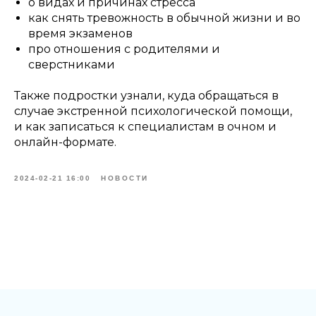
о видах и причинах стресса
как снять тревожность в обычной жизни и во
время экзаменов
про отношения с родителями и
сверстниками
Также подростки узнали, куда обращаться в
случае экстренной психологической помощи,
и как записаться к специалистам в очном и
онлайн-формате.
2024-02-21 16:00
НОВОСТИ
Tilda
Made on