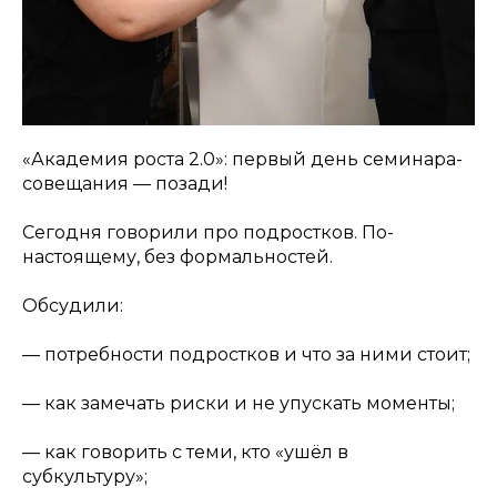
«Академия роста 2.0»: первый день семинара-
совещания — позади!
Сегодня говорили про подростков. По-
настоящему, без формальностей.
Обсудили:
— потребности подростков и что за ними стоит;
— как замечать риски и не упускать моменты;
— как говорить с теми, кто «ушёл в
субкультуру»;