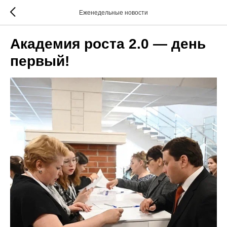
Еженедельные новости
Академия роста 2.0 — день
первый!