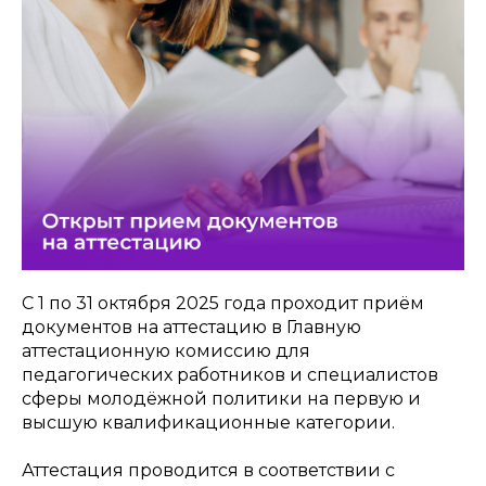
С 1 по 31 октября 2025 года проходит приём
документов на аттестацию в Главную
аттестационную комиссию для
педагогических работников и специалистов
сферы молодёжной политики на первую и
высшую квалификационные категории.
Аттестация проводится в соответствии с