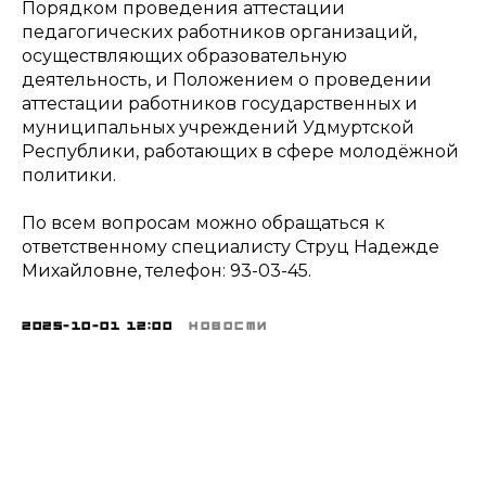
Порядком проведения аттестации
педагогических работников организаций,
осуществляющих образовательную
деятельность, и Положением о проведении
аттестации работников государственных и
муниципальных учреждений Удмуртской
Республики, работающих в сфере молодёжной
политики.
По всем вопросам можно обращаться к
ответственному специалисту Струц Надежде
Михайловне, телефон: 93-03-45.
2025-10-01 12:00
НОВОСТИ