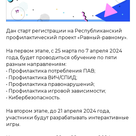
Дан старт регистрации на Республиканский
профилактический проект «Равный-равному».
На первом этапе, с 25 марта по 7 апреля 2024
года, будет проводиться обучение по пяти
разным направлениям:
• Профилактика потребления ПАВ;
• Профилактика ВИЧ/СПИД;
• Профилактика правонарушений;
• Профилактика игровой зависимости;
• Кибербезопасность.
На втором этапе, до 21 апреля 2024 года,
участники будут разрабатывать интерактивные
игры.