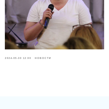
2024-05-30 12:00
НОВОСТИ
Tilda
Made on