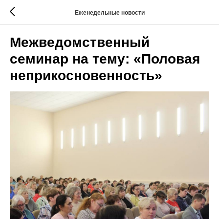
Еженедельные новости
Межведомственный
семинар на тему: «Половая
неприкосновенность»