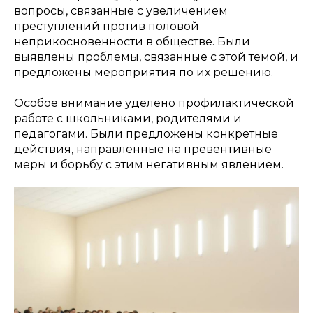
вопросы, связанные с увеличением
преступлений против половой
неприкосновенности в обществе. Были
выявлены проблемы, связанные с этой темой, и
предложены мероприятия по их решению.
Особое внимание уделено профилактической
работе с школьниками, родителями и
педагогами. Были предложены конкретные
действия, направленные на превентивные
меры и борьбу с этим негативным явлением.