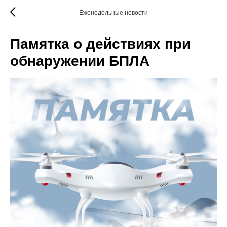
Еженедельные новости
Памятка о действиях при
обнаружении БПЛА