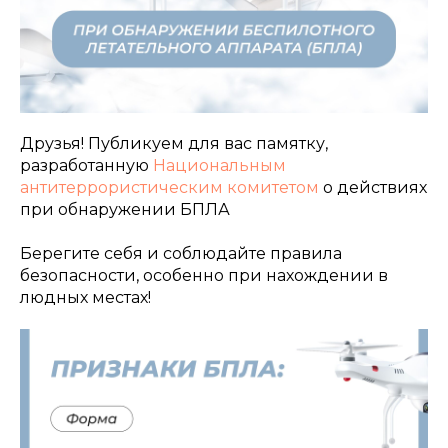
Друзья! Публикуем для вас памятку,
разработанную
Национальным
антитеррористическим комитетом
о действиях
при обнаружении БПЛА
Берегите себя и соблюдайте правила
безопасности, особенно при нахождении в
людных местах!