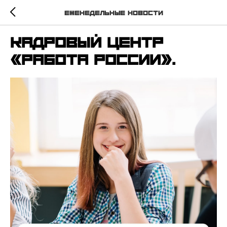
Еженедельные новости
Кадровый центр
«Работа России».