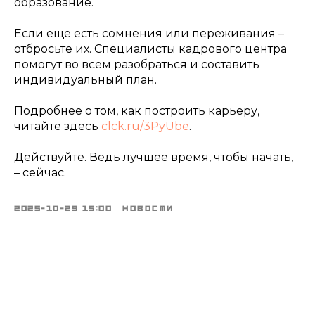
образование.
Если еще есть сомнения или переживания –
отбросьте их. Специалисты кадрового центра
помогут во всем разобраться и составить
индивидуальный план.
Подробнее о том, как построить карьеру,
читайте здесь
clck.ru/3PyUbe
.
Действуйте. Ведь лучшее время, чтобы начать,
– сейчас.
2025-10-29 15:00
НОВОСТИ