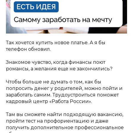
Так хочется купить новое платье. А я бы
телефон обновил.
Знакомое чувство, когда финансы поют
романсы, а желания еще не закончились?
Чтобы больше не думать о том, как бы
попросить денег у родителей, можно пойти и
заработать самим. Трудоустроиться поможет
кадровый центр «Работа России».
Там вы сможете найти подходящую вакансию,
пройти тест на профориентацию и даже
получить дополнительное профессиональное