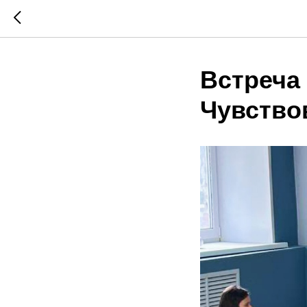
Встреча 
Чувство