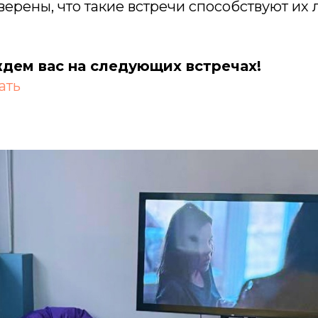
верены, что такие встречи способствуют их
дем вас на следующих встречах!
ать