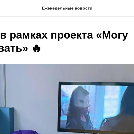
Еженедельные новости
в рамках проекта «Могу
вать» 🔥