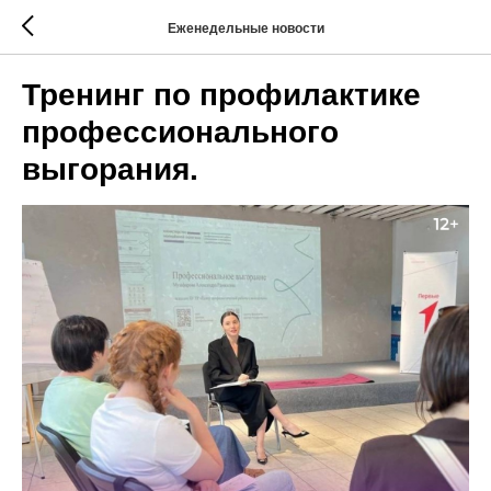
Еженедельные новости
Тренинг по профилактике
профессионального
выгорания.