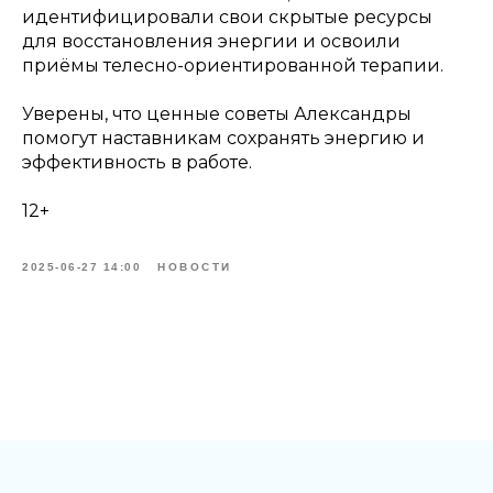
идентифицировали свои скрытые ресурсы
для восстановления энергии и освоили
приёмы телесно-ориентированной терапии.
Уверены, что ценные советы Александры
помогут наставникам сохранять энергию и
эффективность в работе.
12+
2025-06-27 14:00
НОВОСТИ
Tilda
Made on