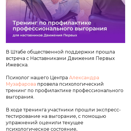
В Штабе общественной поддержки прошла
встреча с Наставниками Движения Первых
Ижевска.
Психолог нашего Центра
Александра
Музафарова
провела психологический
тренинг по профилактике профессионального
выгорания.
В ходе тренинга участники прошли экспресс-
тестирование на выгорание, с помощью
упражнений оценили текущее
психологическое состояние,