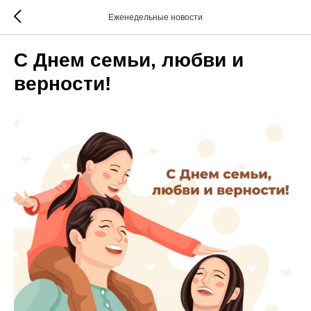
Еженедельные новости
С Днем семьи, любви и
верности!