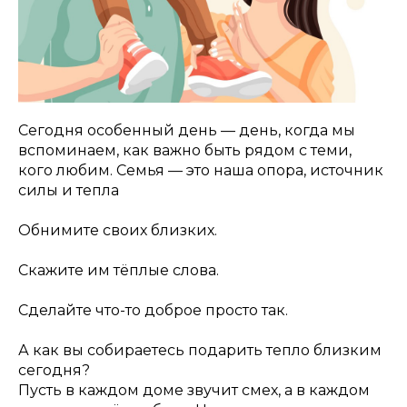
Сегодня особенный день — день, когда мы
вспоминаем, как важно быть рядом с теми,
кого любим. Семья — это наша опора, источник
силы и тепла
Обнимите своих близких.
Скажите им тёплые слова.
Сделайте что-то доброе просто так.
А как вы собираетесь подарить тепло близким
сегодня?
Пусть в каждом доме звучит смех, а в каждом