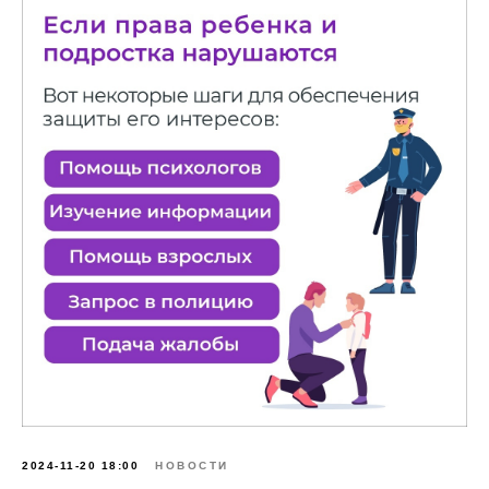
2024-11-20 18:00
НОВОСТИ