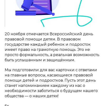
20 ноября отмечается Всероссийский день
правовой помощи детям. В правовом
государстве каждый ребенок и подросток
имеет право на грамотную помощь. Это не
просто формальность, а реальная возможность
быть услышанным и защищённым.
Мы подготовили для вас карточки с ответами
на главные вопросы, касающиеся правовой
помощи детей и подростков. Пусть этот день
станет напоминанием каждому из нас о
необходимости заботиться о будущем нашего
общества — о наших детях!
6+