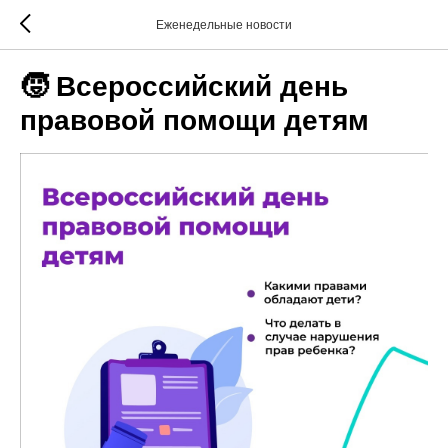
Еженедельные новости
🧒 Всероссийский день
правовой помощи детям