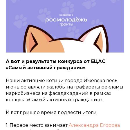
А вот и результаты конкурса от ЕЦАС
«Самый активный гражданин»
Наши активные котики города Ижевска весь
июнь оставляли жалобы на трафареты рекламы
наркобизнеса на фасадах зданий в рамках
конкуса «Самый активный гражданин».
И вот пришло время подвести итоги:
1. Первое место занимает
Александра Егорова