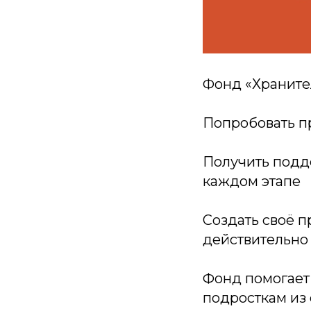
Фонд «Храните
Попробовать п
Получить подд
каждом этапе
Создать своё п
действительно
Фонд помогает
подросткам из