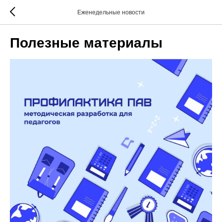
Еженедельные новости
Полезные материалы