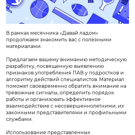
В рамках месячника «Давай ладом»
продолжаем знакомить вас с полезными
материалами.
Предлагаем вашему вниманию методическую
разработку, посвященную выявлению
признаков употребления ПАВ у подростков и
алгоритму действий специалистов. Материал
поможет своевременно обратить внимание на
тревожные сигналы, определить порядок
работы и организовать эффективное
взаимодействие с несовершеннолетними, их
законными представителями и профильными
службами.
Использование представленных