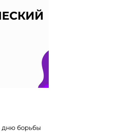
у дню борьбы