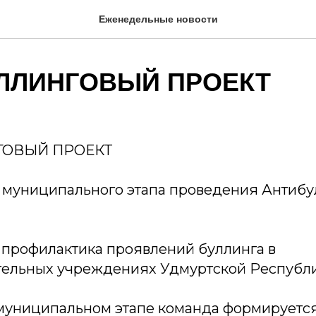
Еженедельные новости
ЛЛИНГОВЫЙ ПРОЕКТ
ГОВЫЙ ПРОЕКТ
т муниципального этапа проведения Антибу
– профилактика проявлений буллинга в
ельных учреждениях Удмуртской Республи
 муниципальном этапе команда формируется