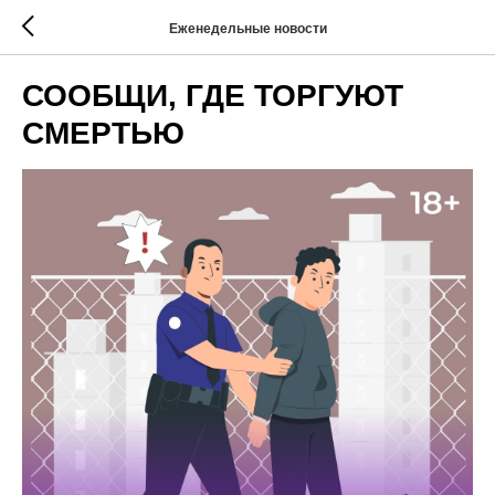
Еженедельные новости
СООБЩИ, ГДЕ ТОРГУЮТ
СМЕРТЬЮ