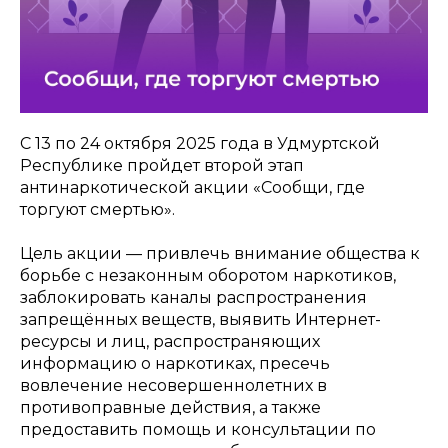
С 13 по 24 октября 2025 года в Удмуртской
Республике пройдет второй этап
антинаркотической акции «Сообщи, где
торгуют смертью».
Цель акции — привлечь внимание общества к
борьбе с незаконным оборотом наркотиков,
заблокировать каналы распространения
запрещённых веществ, выявить Интернет-
ресурсы и лиц, распространяющих
информацию о наркотиках, пресечь
вовлечение несовершеннолетних в
противоправные действия, а также
предоставить помощь и консультации по