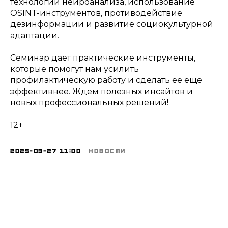
технологии нейроанализа, использование
OSINT-инструментов, противодействие
дезинформации и развитие социокультурной
адаптации.
Семинар дает практические инструменты,
которые помогут нам усилить
профилактическую работу и сделать ее еще
эффективнее. Ждем полезных инсайтов и
новых профессиональных решений!
12+
2025-03-27 11:00
НОВОСТИ