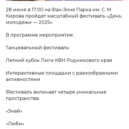
28 июня в 17:00 на Фан-Зоне Парка им. С. М.
Кирова пройдёт масштабный фестиваль «День
молодёжи — 2025».
В программе мероприятия:
Танцевальный фестиваль
Летний кубок Лиги КВН Родникового края
Интерактивные площадки с разнообразными
активностями
Фестиваль включает четыре уникальные
пространства:
«Знай»
«Люби»