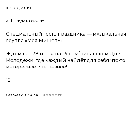
«Гордись»
«Приумножай»
Специальный гость праздника — музыкальная
группа «Моя Мишель».
Ждём вас 28 июня на Республиканском Дне
Молодёжи, где каждый найдёт для себя что-то
интересное и полезное!
12+
2025-06-14 16:00
НОВОСТИ