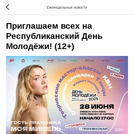
Еженедельные новости
Приглашаем всех на
Республиканский День
Молодёжи! (12+)