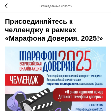
Еженедельные новости
Присоединяйтесь к
челленджу в рамках
«Марафона Доверия. 2025!»