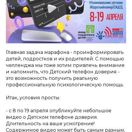
Главная задача марафона - проинформировать
детей, подростков и их родителей. С помощью
челленджа мы тоже хотим привлечь внимание
и напомнить, что Детский телефон доверия -
это возможность получить реальную
профессиональную психологическую помощь.
Итак, условия просты:
- с 8 по 19 апреля опубликуйте небольшое
видео о Детском телефоне доверия.
Длительность на ваше усмотрение!
Содержимое видео может быть самым разным,