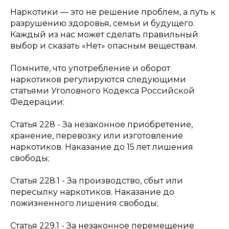
Наркотики — это не решение проблем, а путь к
разрушению здоровья, семьи и будущего.
Каждый из нас может сделать правильный
выбор и сказать «Нет» опасным веществам.
Помните, что употребление и оборот
наркотиков регулируются следующими
статьями Уголовного Кодекса Российской
Федерации:
Статья 228 - За незаконное приобретение,
хранение, перевозку или изготовление
наркотиков. Наказание до 15 лет лишения
свободы;
Статья 228.1 - За производство, сбыт или
пересылку наркотиков. Наказание до
пожизненного лишения свободы;
Статья 229.1 - За незаконное перемещение