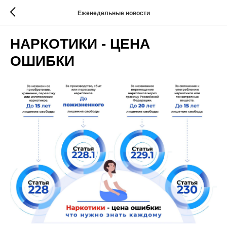
Еженедельные новости
НАРКОТИКИ - ЦЕНА
ОШИБКИ