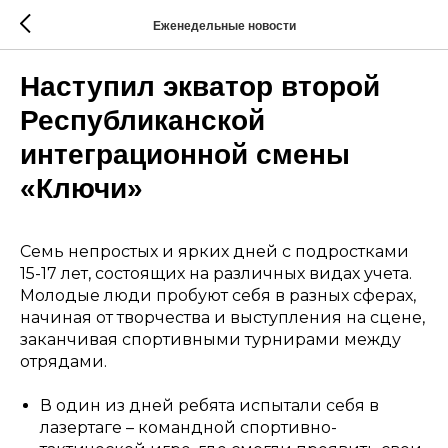
Еженедельные новости
Наступил экватор второй
Республиканской
интеграционной смены
«Ключи»
Семь непростых и ярких дней с подростками
15-17 лет, состоящих на различных видах учета.
Молодые люди пробуют себя в разных сферах,
начиная от творчества и выступления на сцене,
заканчивая спортивными турнирами между
отрядами.
В один из дней ребята испытали себя в
лазертаге – командной спортивно-