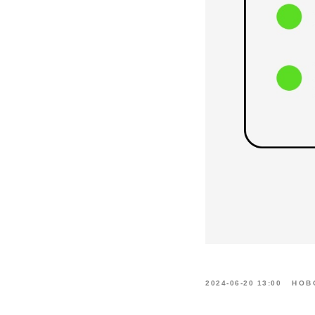
2024-06-20 13:00
НОВ