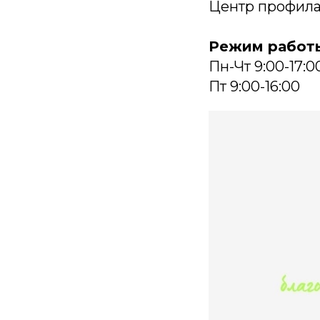
Центр профилак
Режим работ
Пн-Чт 9:00-17:0
Пт 9:00-16:00