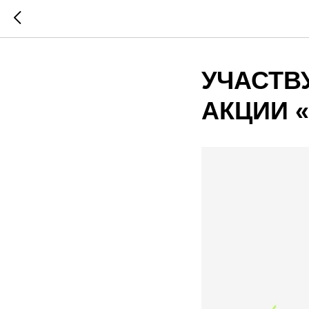
УЧАСТВ
АКЦИИ 