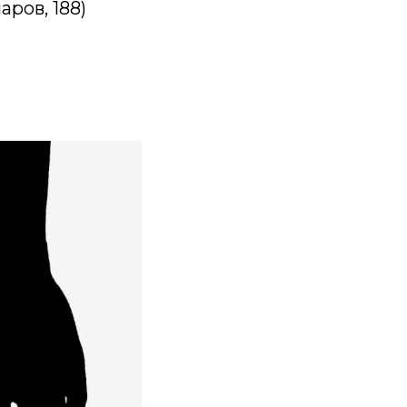
ров, 188)