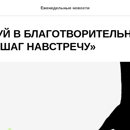
Еженедельные новости
УЙ В БЛАГОТВОРИТЕЛЬ
«ШАГ НАВСТРЕЧУ»