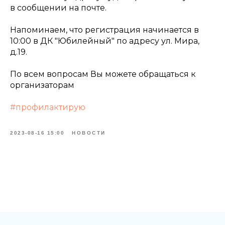
в сообщении на почте.
Напоминаем, что регистрация начинается в
10:00 в ДК "Юбилейный" по адресу ул. Мира,
д.19.
По всем вопросам Вы можете обращаться к
организаторам
#профилактирую
2023-08-16 15:00
НОВОСТИ