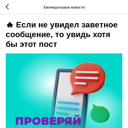
Еженедельные новости
🔥 Если не увидел заветное
сообщение, то увидь хотя
бы этот пост