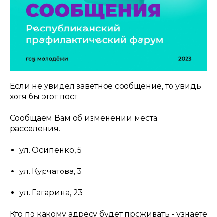
Если не увидел заветное сообщение, то увидь
хотя бы этот пост
Сообщаем Вам об изменении места
расселения.
ул. Осипенко, 5
ул. Курчатова, 3
ул. Гагарина, 23
Кто по какому адресу будет проживать - узнаете