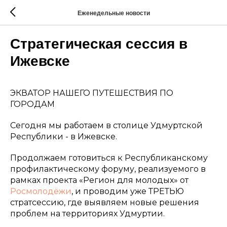
Еженедельные новости
Стратегическая сессия в
Ижевске
ЭКВАТОР НАШЕГО ПУТЕШЕСТВИЯ ПО
ГОРОДАМ
Сегодня мы работаем в столице Удмуртской
Республики - в Ижевске.
Продолжаем готовиться к Республиканскому
профилактическому форуму, реализуемого в
рамках проекта «Регион для молодых» от
Росмолодёжи
, и проводим уже ТРЕТЬЮ
стратсессию, где выявляем новые решения
проблем на территориях Удмуртии.