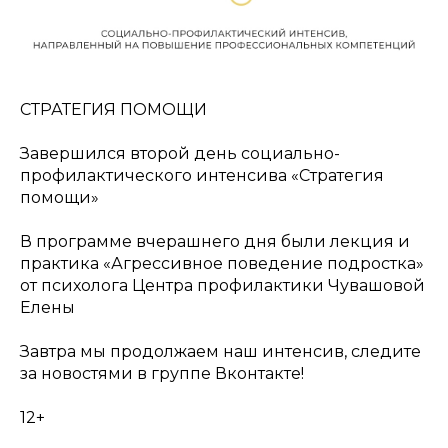
СТРАТЕГИЯ ПОМОЩИ
Завершился второй день социально-
профилактического интенсива «Стратегия
помощи»
В программе вчерашнего дня были лекция и
практика «Агрессивное поведение подростка»
от психолога Центра профилактики Чувашовой
Елены
Завтра мы продолжаем наш интенсив, следите
за новостями в группе Вконтакте!
12+