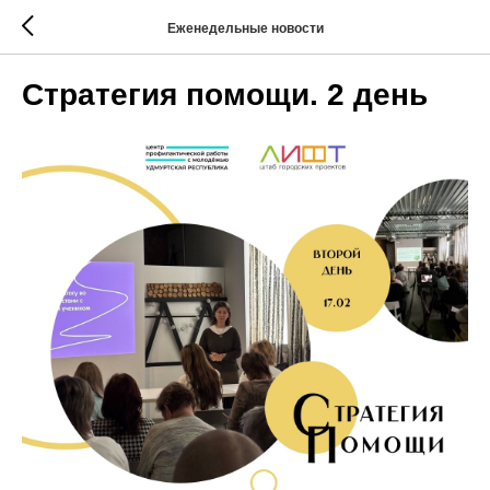
Еженедельные новости
Стратегия помощи. 2 день