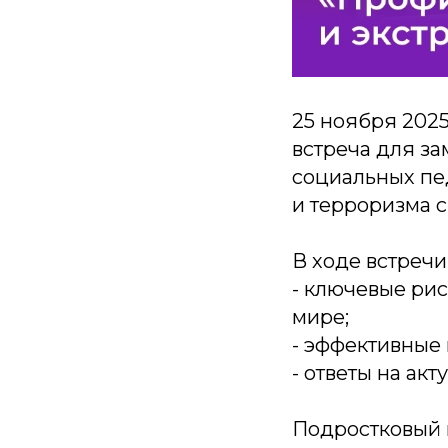
25 ноября 2025
встреча для за
социальных пе
и терроризма с
В ходе встречи
- ключевые рис
мире;
- эффективные
- ответы на ак
Подростковый 