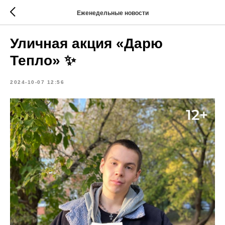
Еженедельные новости
Уличная акция «Дарю
Тепло» ✨
2024-10-07 12:56