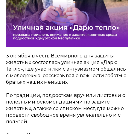
3 октября в честь Всемирного дня защиты
животных состоялась уличная акция «Дарю
Тепло», где участники с энтузиазмом общались
с молодежью, рассказывая о важности заботы о
братьях наших меньших.
По традиции, подросткам вручили листовки с
полезными рекомендациями по защите
животных, а также со списком мест, где можно
провести свободное время увлекательно и с
пользой.